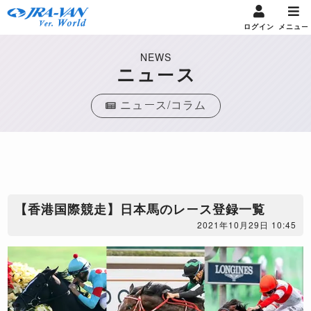
ログイン
メニュー
NEWS
ニュース
ニュース/コラム
【香港国際競走】日本馬のレース登録一覧
2021年10月29日 10:45