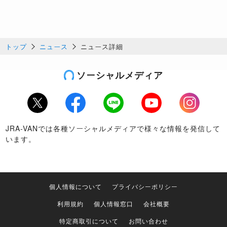
トップ
ニュース
ニュース詳細
ソーシャルメディア
Twitter
Facebook
LINE
Youtube
Instagram
JRA-VANでは各種ソーシャルメディアで様々な情報を発信して
います。
個人情報について
プライバシーポリシー
利用規約
個人情報窓口
会社概要
特定商取引について
お問い合わせ