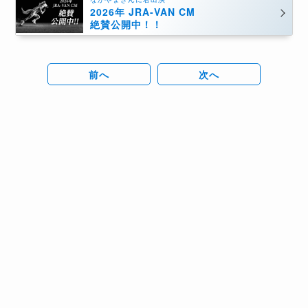
2026年 JRA-VAN CM
絶賛公開中！！
前へ
次へ