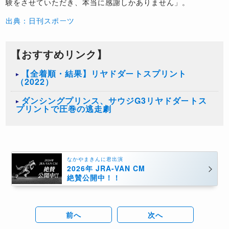
験をさせていただき、本当に感謝しかありません」。
出典：日刊スポーツ
【おすすめリンク】
【全着順・結果】リヤドダートスプリント
（2022）
ダンシングプリンス、サウジG3リヤドダートス
プリントで圧巻の逃走劇
なかやまきんに君出演
2026年 JRA-VAN CM
絶賛公開中！！
前へ
次へ