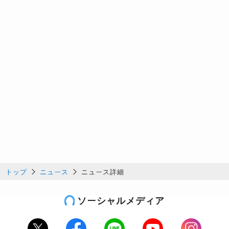
トップ
ニュース
ニュース詳細
ソーシャルメディア