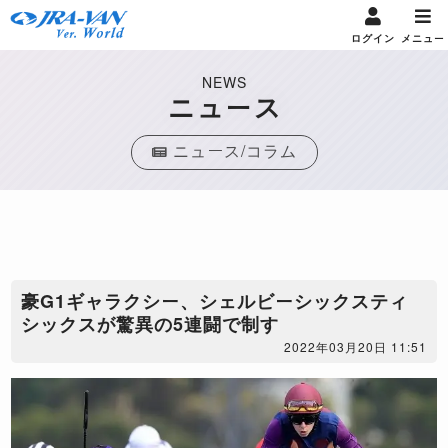
ログイン
メニュー
NEWS
ニュース
ニュース/コラム
豪G1ギャラクシー、シェルビーシックスティ
シックスが驚異の5連闘で制す
2022年03月20日 11:51