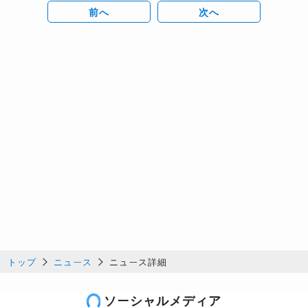
前へ
次へ
トップ
ニュース
ニュース詳細
ソーシャルメディア