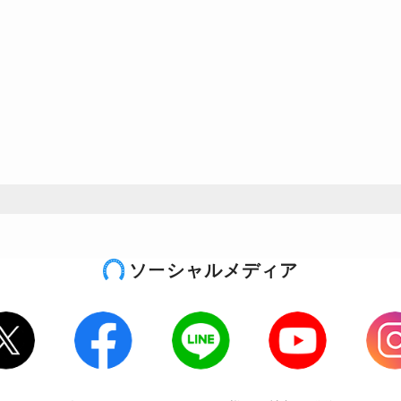
ソーシャルメディア
tter
Facebook
LINE
Youtube
Inst