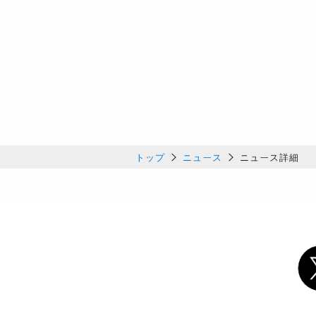
トップ
ニュース
ニュース詳細
Twi