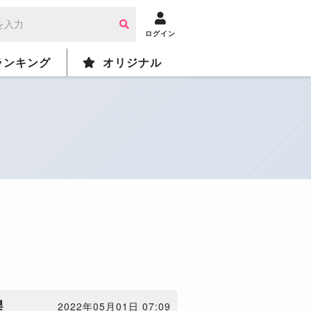
ログイン
ランキング
オリジナル
星
2022年05月01日 07:09