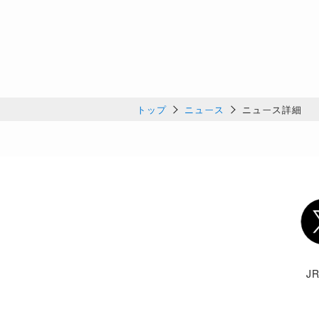
トップ
ニュース
ニュース詳細
Twi
J