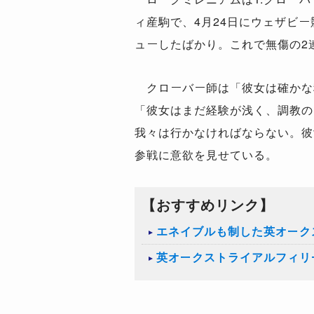
ィ産駒で、4月24日にウェザビー
ューしたばかり。これで無傷の2
クローバー師は「彼女は確かな
「彼女はまだ経験が浅く、調教の
我々は行かなければならない。彼
参戦に意欲を見せている。
【おすすめリンク】
エネイブルも制した英オーク
英オークストライアルフィリ