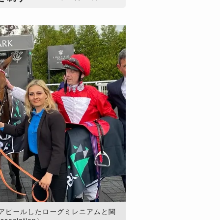
アピールしたローグミレニアムと関