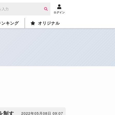
ログイン
ランキング
オリジナル
を制す
2022年05月08日 09:07