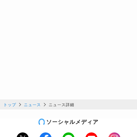
トップ
ニュース
ニュース詳細
ソーシャルメディア