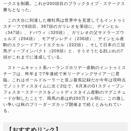
ークスを制覇。これが
200
頭目のブラックタイプ・ステークス
勝ちとなった。
この大台に到達した種牡馬は世界中を見渡してもイントゥミ
スチーフで
8
頭目。
387
頭のガリレオを筆頭に、デインヒル
（
347
頭）、ドバウィ（
320
頭）、ガリレオの父サドラーズウ
ェルズ（
294
頭）、モアザンレディ（
236
頭）、デインヒル産
駒のエクシードアンドエクセル（
222
頭）、そして日本の三冠
馬ディープインパクト（
209
頭）と、そうそうたる顔ぶれの
7
頭がこれまでに達成している。
ストームキャット系ハーランズホリデー産駒のイントゥミス
チーフは、昨年まで
7
年連続で米リーディングサイアーに君
臨。これはボールドルーラーと並ぶ最長記録だが今年は現時点
でノットディスタイムに次ぐ
2
位で、
6
月末の
G1
スティーブン
フォスターステークスをノットディスタイム産駒のマグニチュ
ードが制したことで、両馬の差は約
250
万ドル弱に。この激し
い争いは秋のブリーダーズカップ開催まで続くとみられてい
る。
【おすすめリンク】