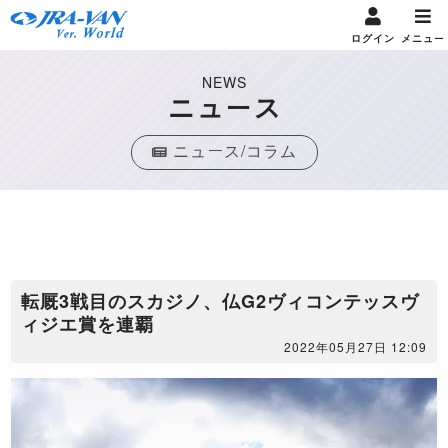
ログイン
メニュー
NEWS
ニュース
ニュース/コラム
​転厩3戦目のスカジノ、仏G2ヴィコンテッスヴ
ィジエ賞を連覇
2022年05月27日 12:09