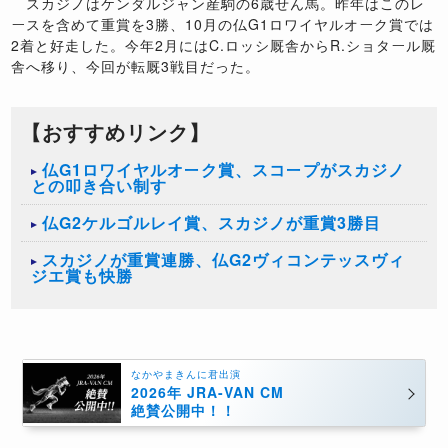
スカジノはケンダルジャン産駒の6歳せん馬。昨年はこのレ
ースを含めて重賞を3勝、10月の仏G1ロワイヤルオーク賞では
2着と好走した。今年2月にはC.ロッシ厩舎からR.ショタール厩
舎へ移り、今回が転厩3戦目だった。
【おすすめリンク】
仏G1ロワイヤルオーク賞、スコープがスカジノ
との叩き合い制す
仏G2ケルゴルレイ賞、スカジノが重賞3勝目
スカジノが重賞連勝、仏G2ヴィコンテッスヴィ
ジエ賞も快勝
なかやまきんに君出演
2026年 JRA-VAN CM
絶賛公開中！！