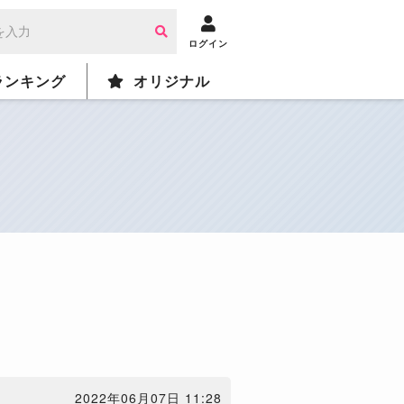
ログイン
ランキング
オリジナル
2022年06月07日 11:28