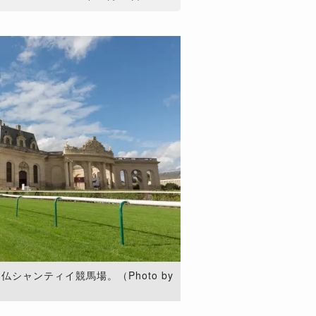
シャンティイ競馬場。（Photo by