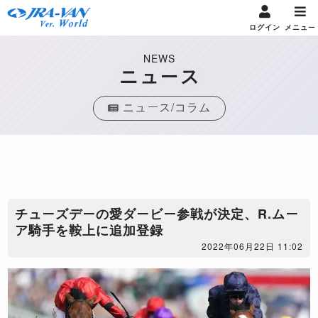
ログイン
メニュー
NEWS
ニュース
ニュース/コラム
チューズデーの愛ダービー参戦が決定、R.ムー
ア騎手を鞍上に追加登録
2022年06月22日 11:02