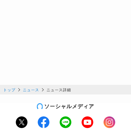
トップ
ニュース
ニュース詳細
ソーシャルメディア
Twitter
Facebook
LINE
Youtube
Instagram