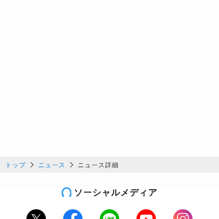
トップ
ニュース
ニュース詳細
ソーシャルメディア