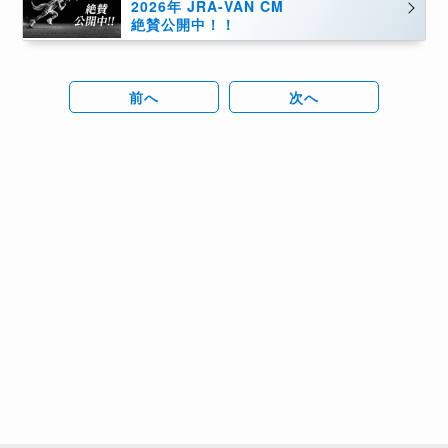
2026年 JRA-VAN CM
絶賛公開中！！
前へ
次へ