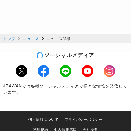
トップ
ニュース
ニュース詳細
ソーシャルメディア
Twitter
Facebook
LINE
Youtube
Instagram
JRA-VANでは各種ソーシャルメディアで様々な情報を発信して
います。
個人情報について
プライバシーポリシー
利用規約
個人情報窓口
会社概要