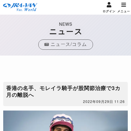
ログイン
メニュー
NEWS
ニュース
ニュース/コラム
香港の名手、モレイラ騎手が股関節治療で3カ
月の離脱へ
2022年09月29日 11:26