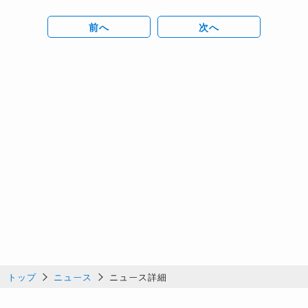
前へ
次へ
トップ
ニュース
ニュース詳細