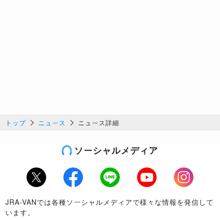
トップ
ニュース
ニュース詳細
ソーシャルメディア
Twitter
Facebook
LINE
Youtube
Instagram
JRA-VANでは各種ソーシャルメディアで様々な情報を発信して
います。