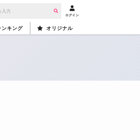
ログイン
ランキング
オリジナル