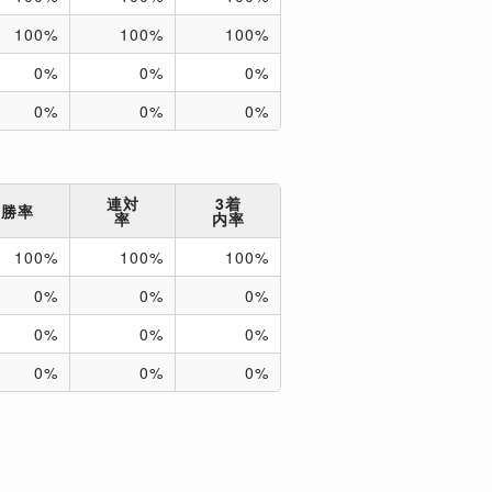
100%
100%
100%
0%
0%
0%
0%
0%
0%
連対
3着
勝率
率
内率
100%
100%
100%
0%
0%
0%
0%
0%
0%
0%
0%
0%