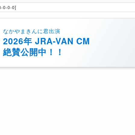
-0-0-0]
なかやまきんに君出演
2026年 JRA-VAN CM
絶賛公開中！！