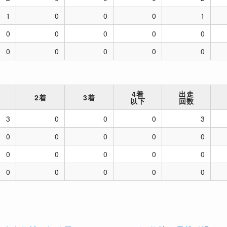
1
0
0
0
1
0
0
0
0
0
0
0
0
0
0
4着
出走
2着
3着
以下
回数
3
0
0
0
3
0
0
0
0
0
0
0
0
0
0
0
0
0
0
0