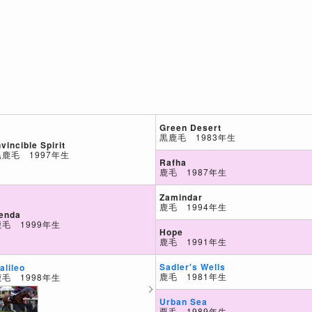
Green Desert
黒鹿毛 1983年生
nvincible Spirit
黒鹿毛 1997年生
Rafha
鹿毛 1987年生
Zamindar
鹿毛 1994年生
enda
鹿毛 1999年生
Hope
鹿毛 1991年生
Sadler's Wells
alileo
鹿毛 1981年生
鹿毛 1998年生
Urban Sea
栗毛 1989年生