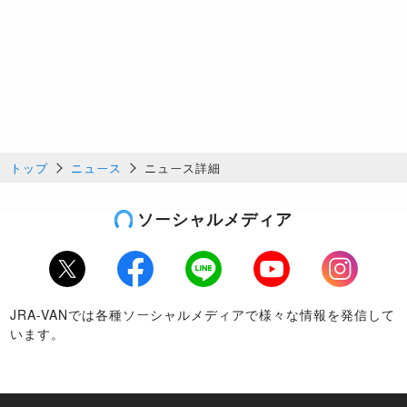
トップ
ニュース
ニュース詳細
ソーシャルメディア
Twitter
Facebook
LINE
Youtube
Instagram
JRA-VANでは各種ソーシャルメディアで様々な情報を発信して
います。