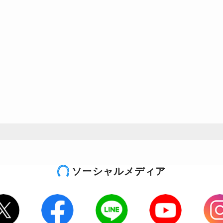
ソーシャルメディア