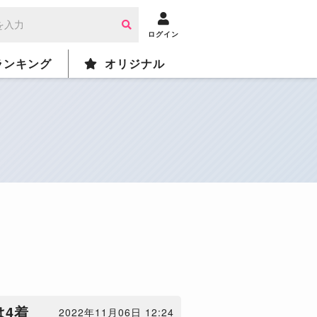
ログイン
ランキング
オリジナル
は4着
2022年11月06日 12:24