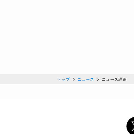
トップ
ニュース
ニュース詳細