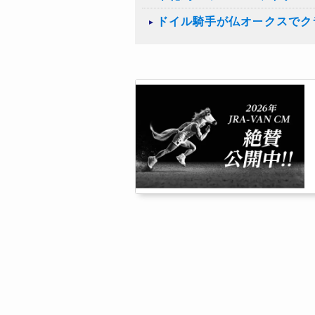
ドイル騎手が仏オークスでク