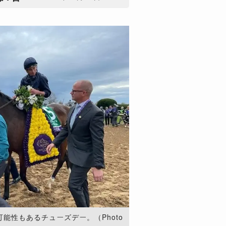
能性もあるチューズデー。（Photo