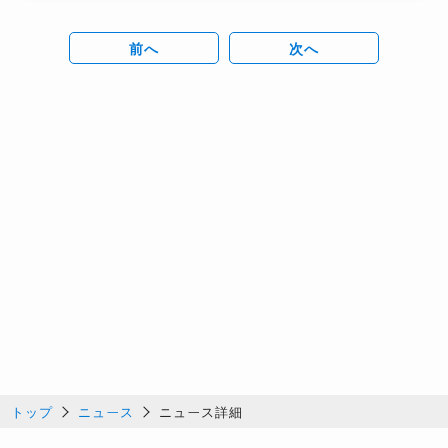
前へ
次へ
トップ
ニュース
ニュース詳細