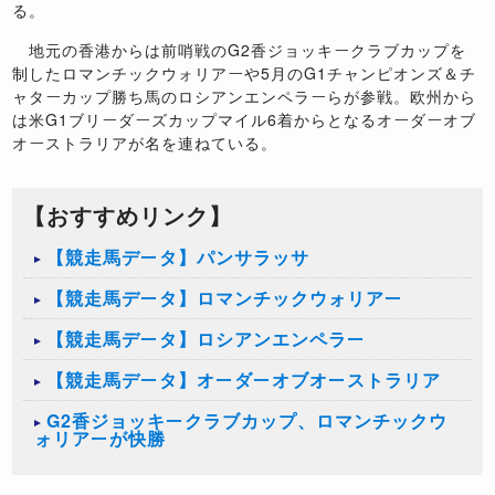
る。
地元の香港からは前哨戦のG2香ジョッキークラブカップを
制したロマンチックウォリアーや5月のG1チャンピオンズ＆チ
ャターカップ勝ち馬のロシアンエンペラーらが参戦。欧州から
は米G1ブリーダーズカップマイル6着からとなるオーダーオブ
オーストラリアが名を連ねている。
【おすすめリンク】
【競走馬データ】パンサラッサ
【競走馬データ】ロマンチックウォリアー
【競走馬データ】ロシアンエンペラー
【競走馬データ】オーダーオブオーストラリア
G2香ジョッキークラブカップ、ロマンチックウ
ォリアーが快勝