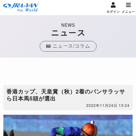
ログイン
メニュー
NEWS
ニュース
ニュース/コラム
香港カップ、天皇賞（秋）2着のパンサラッサ
ら日本馬5頭が選出
2022年11月24日 13:24