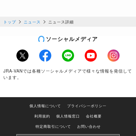
トップ
ニュース
ニュース詳細
ソーシャルメディア
Twitter
Facebook
LINE
Youtube
Instagram
JRA-VANでは各種ソーシャルメディアで様々な情報を発信して
います。
個人情報について
プライバシーポリシー
利用規約
個人情報窓口
会社概要
特定商取引について
お問い合わせ