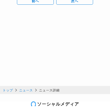
前へ
次へ
トップ
ニュース
ニュース詳細
ソーシャルメディア