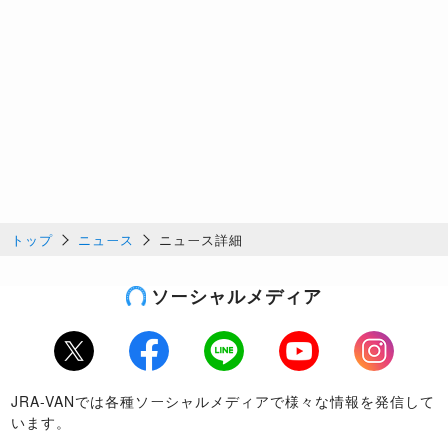
トップ
ニュース
ニュース詳細
ソーシャルメディア
Twitter
Facebook
LINE
Youtube
Instagram
JRA-VANでは各種ソーシャルメディアで様々な情報を発信して
います。