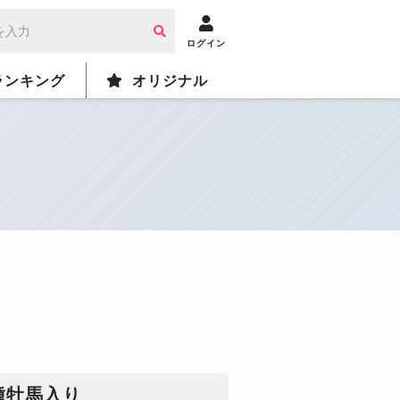
ログイン
ランキング
オリジナル
種牡馬入り