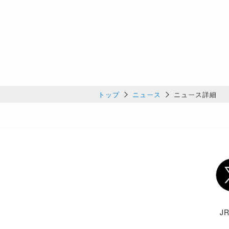
トップ
ニュース
ニュース詳細
Twi
J