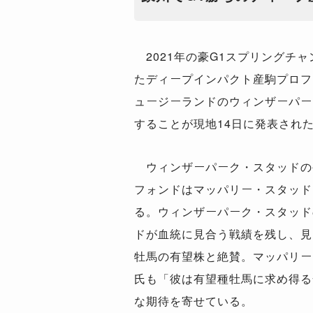
2021年の豪G1スプリングチ
たディープインパクト産駒プロフ
ュージーランドのウィンザーパー
することが現地14日に発表され
ウィンザーパーク・スタッドの
フォンドはマッパリー・スタッド
る。ウィンザーパーク・スタッド
ドが血統に見合う戦績を残し、見
牡馬の有望株と絶賛。マッパリー
氏も「彼は有望種牡馬に求め得る
な期待を寄せている。