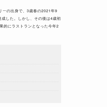
の出身で、3歳春の2021年9
達成した。しかし、その後は4歳初
結果的にラストランとなった今年2