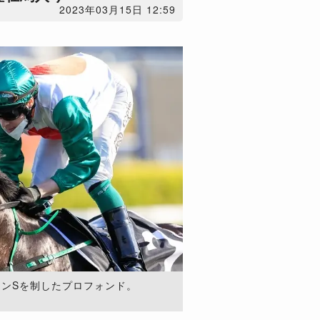
2023年03月15日 12:59
オンSを制したプロフォンド。