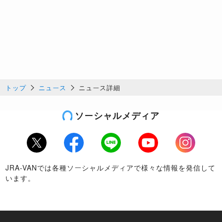
トップ
ニュース
ニュース詳細
ソーシャルメディア
Twitter
Facebook
LINE
Youtube
Instagram
JRA-VANでは各種ソーシャルメディアで様々な情報を発信して
います。