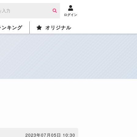
ログイン
ランキング
オリジナル
2023年07月05日 10:30