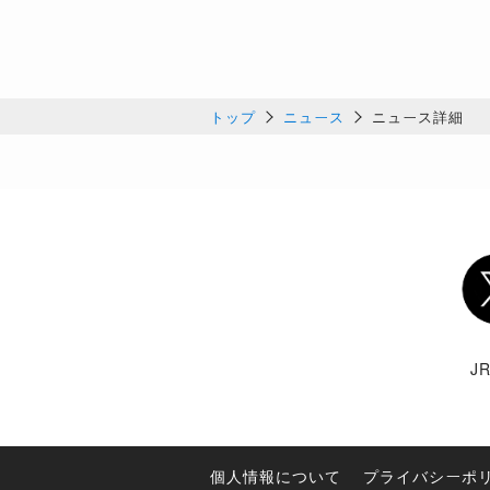
トップ
ニュース
ニュース詳細
Twi
J
個人情報について
プライバシーポ