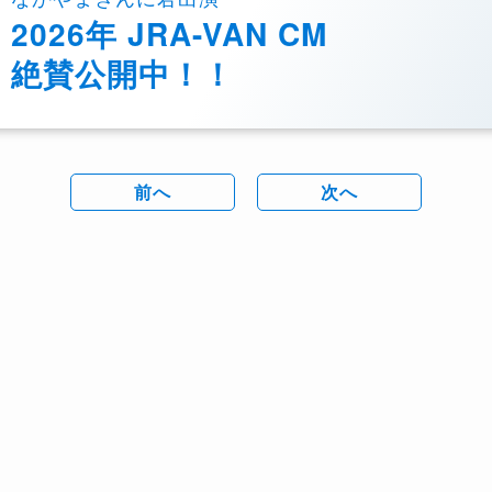
2026年 JRA-VAN CM
絶賛公開中！！
前へ
次へ