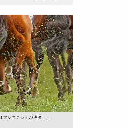
賞はアシステントが快勝した。