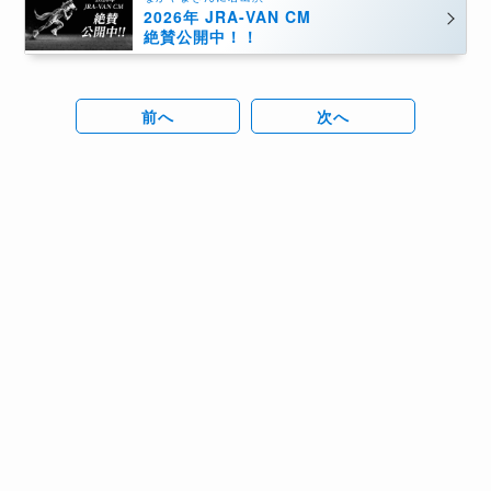
2026年 JRA-VAN CM
絶賛公開中！！
前へ
次へ