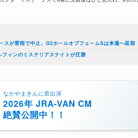
ースが雷雨で中止、G2ホールオブフェームSは来週へ延期
ドルフィンのミステリアスナイトが圧勝
なかやまきんに君出演
2026年 JRA-VAN CM
絶賛公開中！！