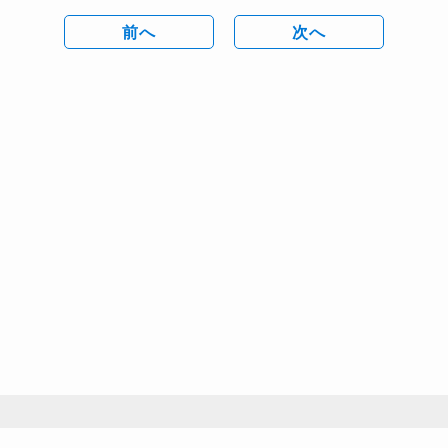
前へ
次へ