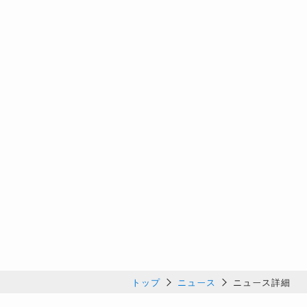
トップ
ニュース
ニュース詳細