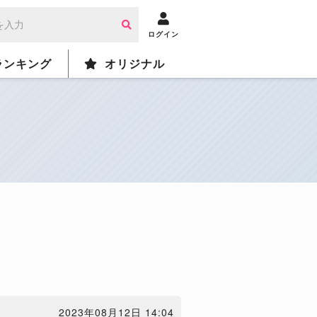
ログイン
ランキング
オリジナル
2023年08月12日 14:04