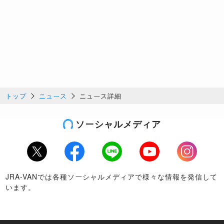
トップ
ニュース
ニュース詳細
ソーシャルメディア
Twitter
Facebook
LINE
Youtube
Instagram
JRA-VANでは各種ソーシャルメディアで様々な情報を発信して
います。