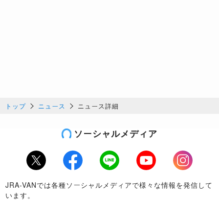
トップ
ニュース
ニュース詳細
ソーシャルメディア
Twitter
Facebook
LINE
Youtube
Instagram
JRA-VANでは各種ソーシャルメディアで様々な情報を発信して
います。