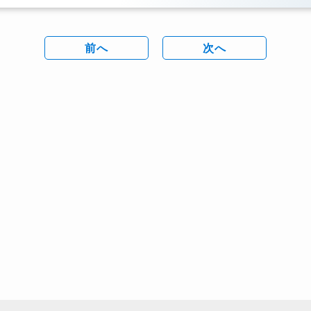
前へ
次へ