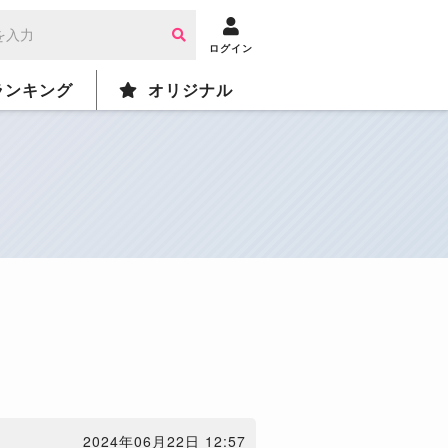
ログイン
ランキング
オリジナル
2024年06月22日 12:57