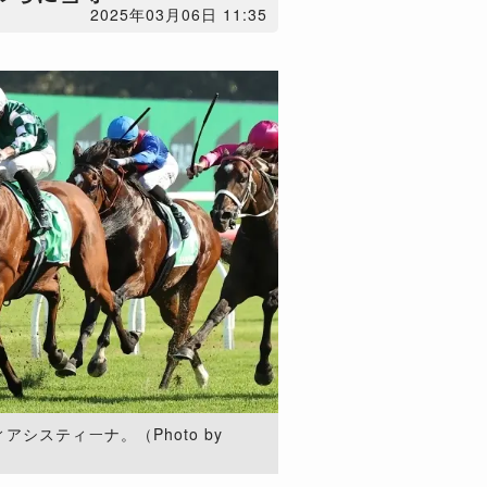
2025年03月06日 11:35
システィーナ。（Photo by