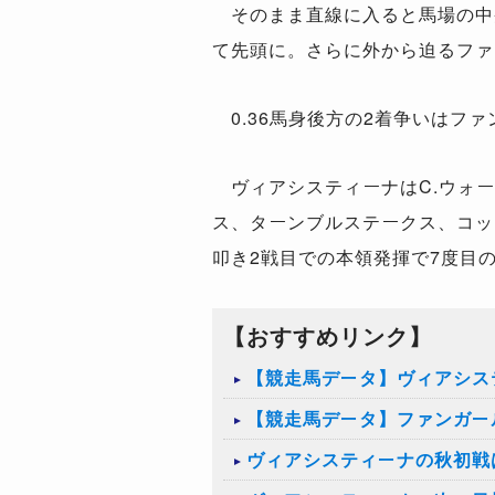
そのまま直線に入ると馬場の中央
て先頭に。さらに外から迫るファ
0.36馬身後方の2着争いはファ
ヴィアシスティーナはC.ウォー
ス、ターンブルステークス、コッ
叩き2戦目での本領発揮で7度目の
【おすすめリンク】
【競走馬データ】ヴィアシス
【競走馬データ】ファンガー
ヴィアシスティーナの秋初戦