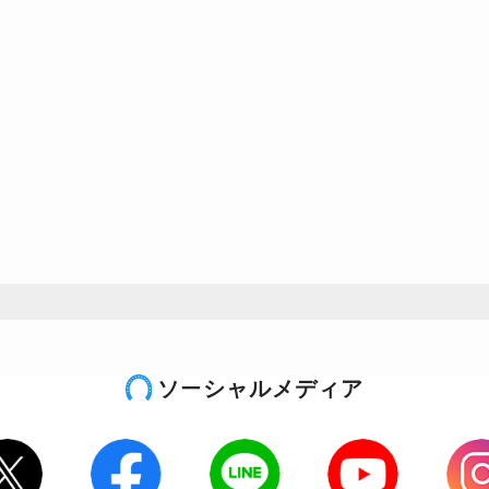
ソーシャルメディア