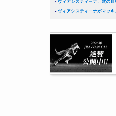
ヴィアシスティーナ、次の目
ヴィアシスティーナがマッキ