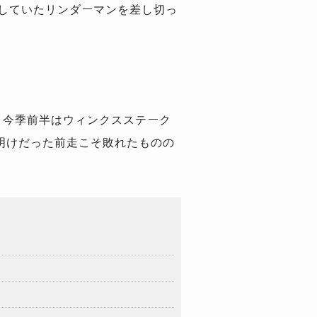
していたリンダーマンを差し切っ
。今季前半はウィンクスステーク
明けだった前走こそ敗れたものの