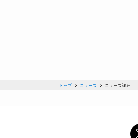
トップ
ニュース
ニュース詳細