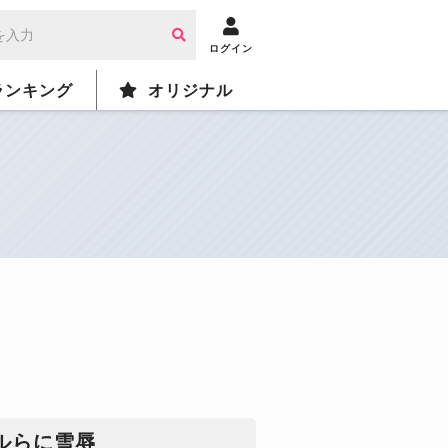
ログイン
ランキング
オリジナル
ルらに雪辱