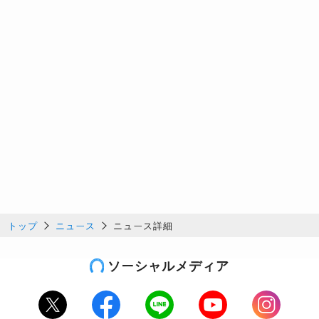
トップ
ニュース
ニュース詳細
ソーシャルメディア