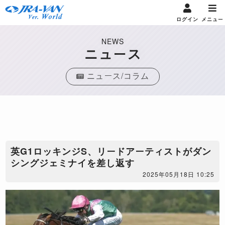
ログイン
メニュー
NEWS
ニュース
ニュース/コラム
英G1ロッキンジS、リードアーティストがダン
シングジェミナイを差し返す
2025年05月18日 10:25