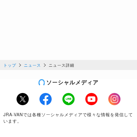
トップ
ニュース
ニュース詳細
ソーシャルメディア
Twitter
Facebook
LINE
Youtube
Instagram
JRA-VANでは各種ソーシャルメディアで様々な情報を発信して
います。