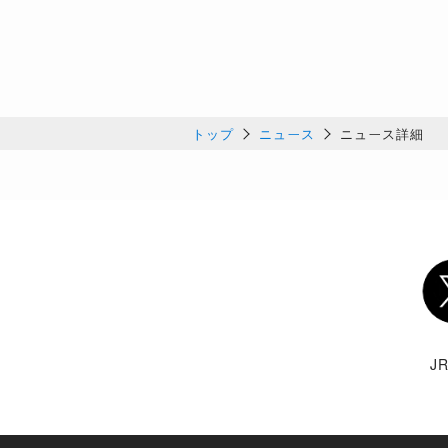
トップ
ニュース
ニュース詳細
Twi
J