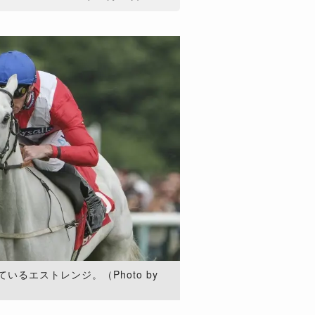
るエストレンジ。（Photo by