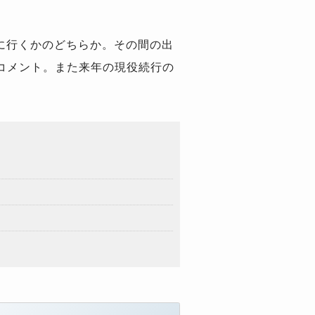
に行くかのどちらか。その間の出
コメント。また来年の現役続行の