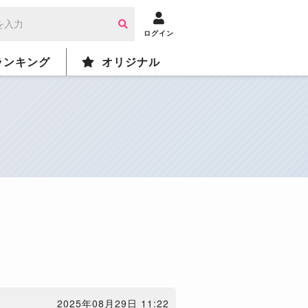
ログイン
ランキング
オリジナル
2025年08月29日 11:22