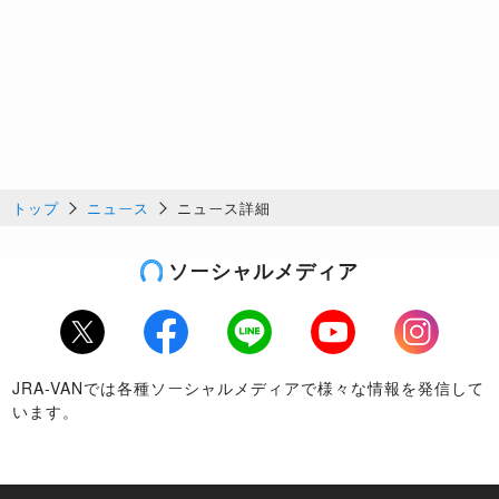
トップ
ニュース
ニュース詳細
ソーシャルメディア
Twitter
Facebook
LINE
Youtube
Instagram
JRA-VANでは各種ソーシャルメディアで様々な情報を発信して
います。