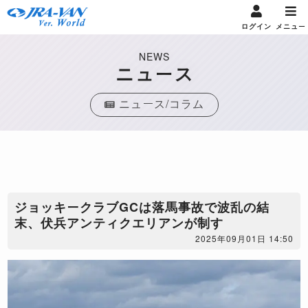
ログイン
メニュー
NEWS
ニュース
ニュース/コラム
ジョッキークラブGCは落馬事故で波乱の結
末、伏兵アンティクエリアンが制す
2025年09月01日 14:50