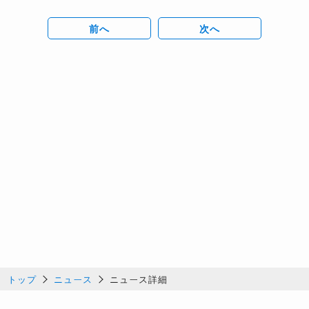
前へ
次へ
トップ
ニュース
ニュース詳細