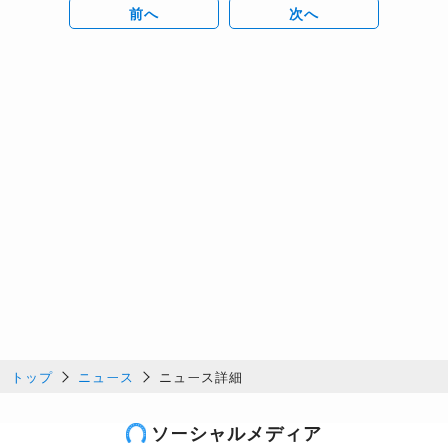
前へ
次へ
トップ
ニュース
ニュース詳細
ソーシャルメディア