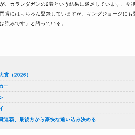
が、カランダガンの2着という結果に満足しています。今
門賞にはもちろん登録していますが、キングジョージにも
は強みです」と語っている。
賞（2026）
カー
ン
イ
賞連覇、最後方から豪快な追い込み決める