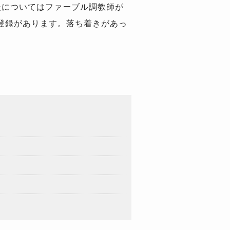
後についてはファーブル調教師が
登録があります。落ち着きがあっ