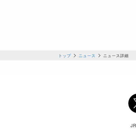
トップ
ニュース
ニュース詳細
Twi
J