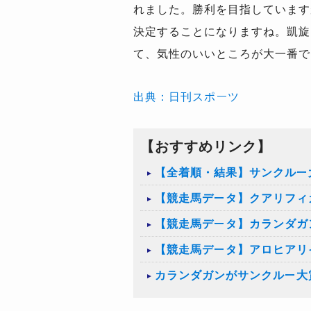
れました。勝利を目指しています
決定することになりますね。凱旋
て、気性のいいところが大一番で
出典：日刊スポーツ
【おすすめリンク】
【全着順・結果】サンクルー大
【競走馬データ】クアリフィ
【競走馬データ】カランダガ
【競走馬データ】アロヒアリ
カランダガンがサンクルー大