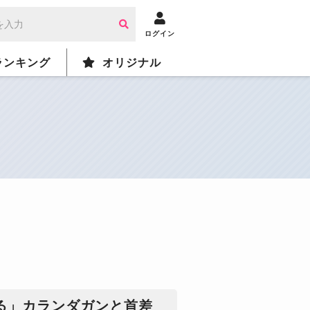
ログイン
ランキング
オリジナル
る」カランダガンと首差