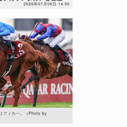
2026年07月06日 14:50
ィカー。（Photo by