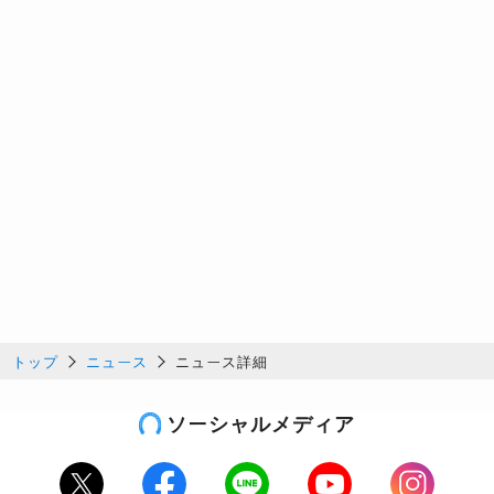
トップ
ニュース
ニュース詳細
ソーシャルメディア