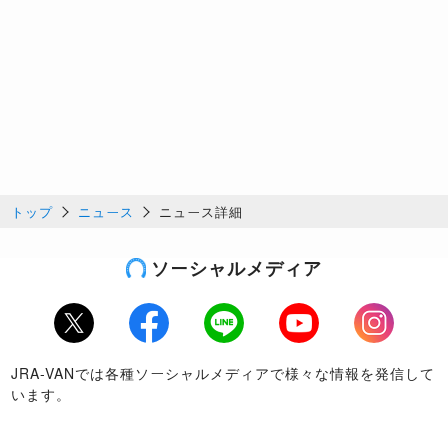
トップ
ニュース
ニュース詳細
ソーシャルメディア
Twitter
Facebook
LINE
Youtube
Instagram
JRA-VANでは各種ソーシャルメディアで様々な情報を発信して
います。