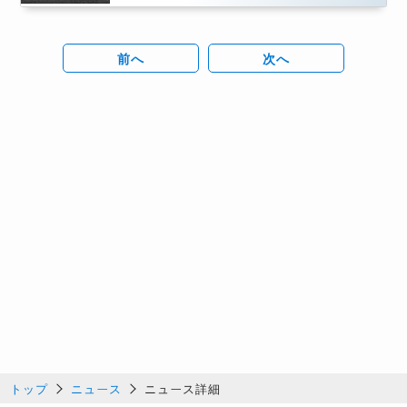
前へ
次へ
トップ
ニュース
ニュース詳細