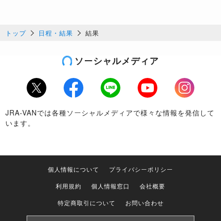
トップ
日程・結果
結果
ソーシャルメディア
Twitter
Facebook
LINE
Youtube
Instagram
JRA-VANでは各種ソーシャルメディアで様々な情報を発信して
います。
個人情報について
プライバシーポリシー
利用規約
個人情報窓口
会社概要
特定商取引について
お問い合わせ