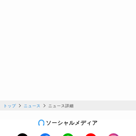
トップ
ニュース
ニュース詳細
ソーシャルメディア