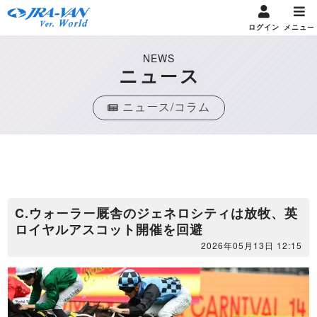
ログイン
メニュー
NEWS
ニュース
ニュース/コラム
C.ウォーラー厩舎のジェネロシティは放牧、英
ロイヤルアスコット開催を回避
2026年05月13日 12:15