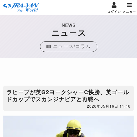
ログイン
メニュー
NEWS
ニュース
ニュース/コラム
ラヒーブが英G2ヨークシャーC快勝、英ゴール
ドカップでスカンジナビアと再戦へ
2026年05月16日 11:46