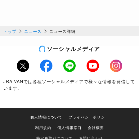
トップ
ニュース
ニュース詳細
ソーシャルメディア
Twitter
Facebook
LINE
Youtube
Instagram
JRA-VANでは各種ソーシャルメディアで様々な情報を発信して
います。
個人情報について
プライバシーポリシー
利用規約
個人情報窓口
会社概要
特定商取引について
お問い合わせ