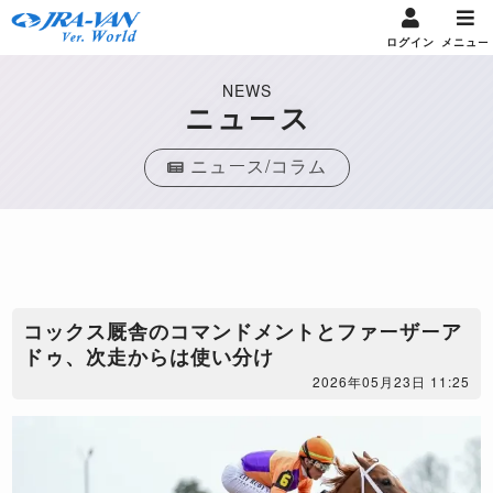
ログイン
メニュー
NEWS
ニュース
ニュース/コラム
コックス厩舎のコマンドメントとファーザーア
ドゥ、次走からは使い分け
2026年05月23日 11:25