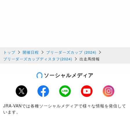
トップ
開催日程
ブリーダーズカップ (2024)
ブリーダーズカップディスタフ(2024)
出走馬情報
ソーシャルメディア
Twitter
Facebook
LINE
Youtube
Instagram
JRA-VANでは各種ソーシャルメディアで様々な情報を発信して
います。