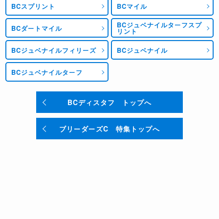
BCスプリント
BCマイル
BCジュベナイルターフスプ
BCダートマイル
リント
BCジュベナイルフィリーズ
BCジュベナイル
BCジュベナイルターフ
BCディスタフ トップへ
ブリーダーズC 特集トップへ