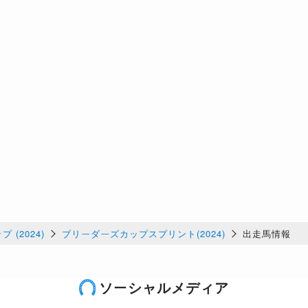
 (2024)
ブリーダーズカップスプリント(2024)
出走馬情報
ソーシャルメディア