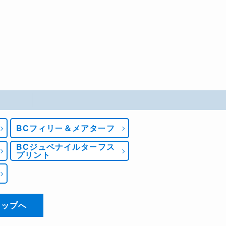
BCフィリー＆メアターフ
BCジュベナイルターフス
プリント
トップへ