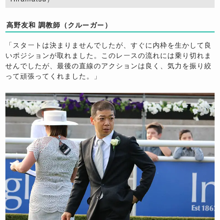
高野友和 調教師（クルーガー）
「スタートは決まりませんでしたが、すぐに内枠を生かして良
いポジションが取れました。このレースの流れには乗り切れま
せんでしたが、最後の直線のアクションは良く、気力を振り絞
って頑張ってくれました。」