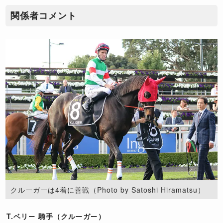
関係者コメント
クルーガーは4着に善戦（Photo by Satoshi Hiramatsu）
T.ベリー 騎手（クルーガー）