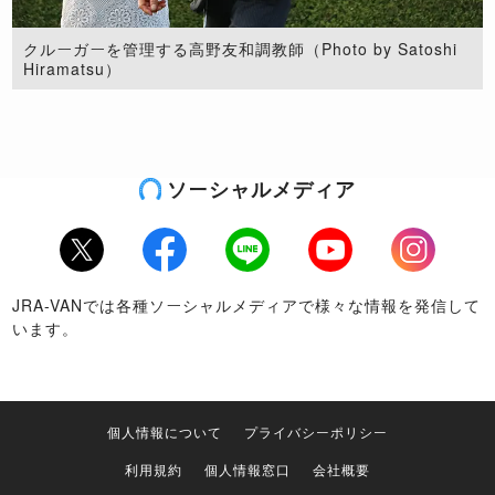
クルーガーを管理する高野友和調教師（Photo by Satoshi
Hiramatsu）
ソーシャルメディア
Twitter
Facebook
LINE
Youtube
Instagram
JRA-VANでは各種ソーシャルメディアで様々な情報を発信して
います。
個人情報について
プライバシーポリシー
利用規約
個人情報窓口
会社概要